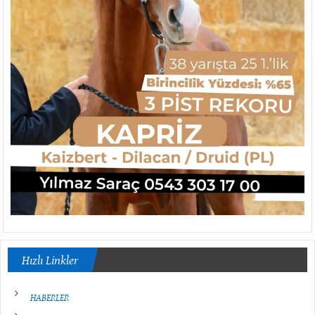
Hızlı Linkler
HABERLER