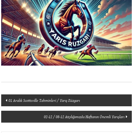
Yazı
01 Aralık Scottsville Tahminleri / Yarış Rüzgarı
dolaşımı
02-12 / 08-12 Atçılığımızda Haftanın Önemli Yarışları