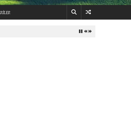
RİLER