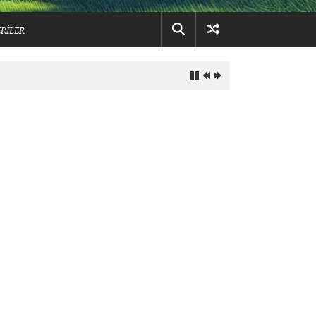
RİLER