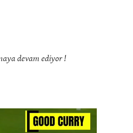
maya devam ediyor !