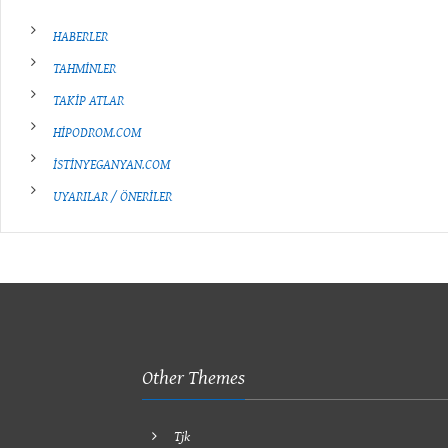
HABERLER
TAHMİNLER
TAKİP ATLAR
HİPODROM.COM
İSTİNYEGANYAN.COM
UYARILAR / ÖNERİLER
Other Themes
Tjk