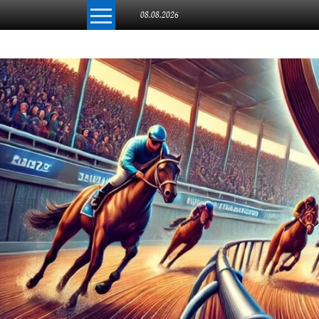
İçeriğe
08.08.2026
geç
Yarış
Rüzgarı
Atçılığın
Online
Adresi