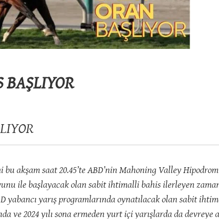
S BAŞLIYOR
ŞLIYOR
emi bu akşam saat 20.45’te ABD’nin Mahoning Valley Hipodrom
yunu ile başlayacak olan sabit ihtimalli bahis ilerleyen zama
D yabancı yarış programlarında oynatılacak olan sabit ihtim
da ve 2024 yılı sona ermeden yurt içi yarışlarda da devreye a