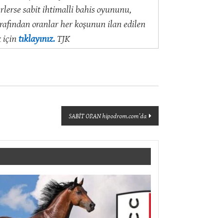
rlerse sabit ihtimalli bahis oyununu,
rafından oranlar her koşunun ilan edilen
k için
tıklayınız.
TJK
SABİT ORAN hipodrom.com’da