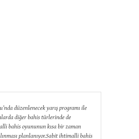
u’nda düzenlenecek yarış programı ile
nlarda diğer bahis türlerinde de
alli bahis oyununun kısa bir zaman
lınması planlanıyor.Sabit ihtimalli bahis