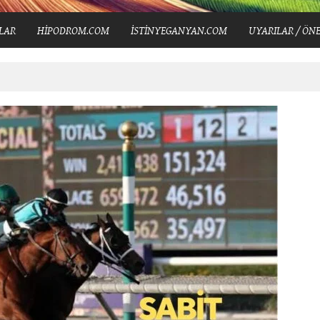
LAR
HİPODROM.COM
İSTİNYEGANYAN.COM
UYARILAR / ÖNE