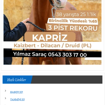
Hızlı Linkler
HABERLER
TAHMİNLER