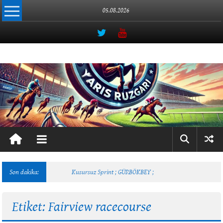
İçeriğe
05.08.2026
geç
Yarış
Rüzgarı
Atçılığın
Online
Adresi
Son dakika:
VICHY Tahminleri / Yarış Rüzgarı
Etiket: Fairview racecourse