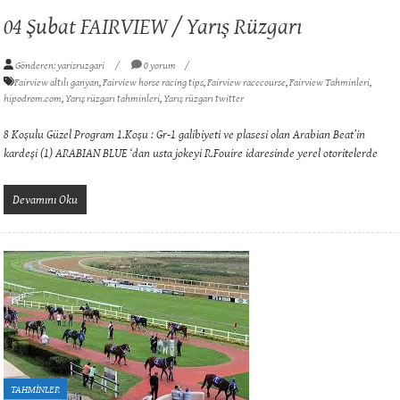
04 Şubat FAIRVIEW / Yarış Rüzgarı
Gönderen: yarisruzgari
0 yorum
Fairview altılı ganyan
,
Fairview horse racing tips
,
Fairview racecourse
,
Fairview Tahminleri
,
hipodrom.com
,
Yarış rüzgarı tahminleri
,
Yarış rüzgarı twitter
8 Koşulu Güzel Program 1.Koşu : Gr-1 galibiyeti ve plasesi olan Arabian Beat’in
kardeşi (1) ARABIAN BLUE ‘dan usta jokeyi R.Fouire idaresinde yerel otoritelerde
Devamını Oku
TAHMİNLER