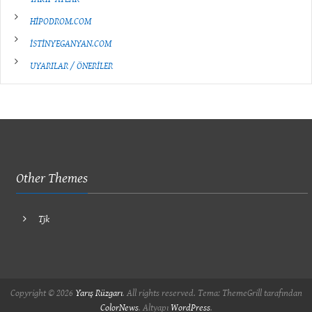
HİPODROM.COM
İSTİNYEGANYAN.COM
UYARILAR / ÖNERİLER
Other Themes
Tjk
Copyright © 2026
Yarış Rüzgarı
. All rights reserved. Tema: ThemeGrill tarafından
ColorNews
. Altyapı
WordPress
.