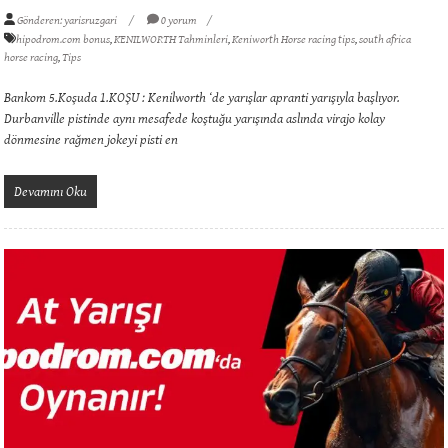
Gönderen: yarisruzgari
0 yorum
hipodrom.com bonus
,
KENILWORTH Tahminleri
,
Keniworth Horse racing tips
,
south africa
horse racing
,
Tips
Bankom 5.Koşuda 1.KOŞU : Kenilworth ‘de yarışlar apranti yarışıyla başlıyor.
Durbanville pistinde aynı mesafede koştuğu yarışında aslında virajo kolay
dönmesine rağmen jokeyi pisti en
Devamını Oku