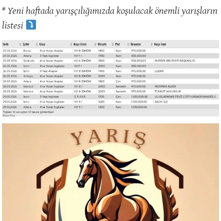
* Yeni haftada yarışçılığımızda koşulacak önemli yarışların
listesi