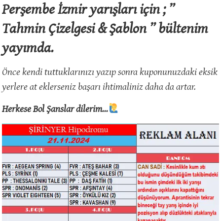
Perşembe İzmir yarışları için ; ”
Tahmin Çizelgesi & Şablon ” bültenim
yayımda.
Önce kendi tuttuklarınızı yazıp sonra kuponunuzdaki eksik
yerlere at eklerseniz başarı ihtimaliniz daha da artar.
Herkese Bol Şanslar dilerim…