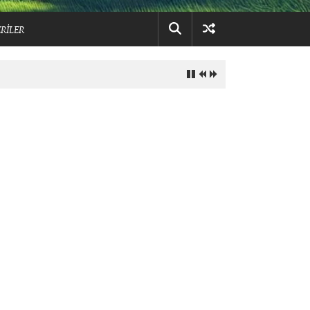
RİLER