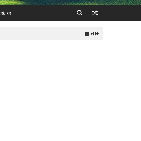
RİLER