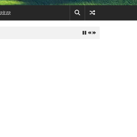
RİLER