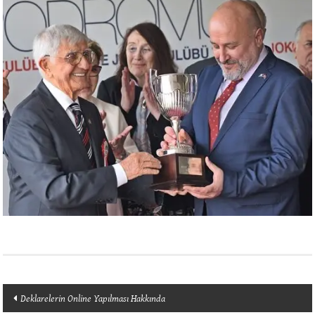
Yazı
Deklarelerin Online Yapılması Hakkında